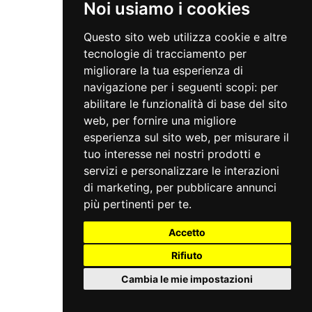
Noi usiamo i cookies
Questo sito web utilizza cookie e altre
tecnologie di tracciamento per
migliorare la tua esperienza di
navigazione per i seguenti scopi:
per
abilitare le funzionalità di base del sito
web
,
per fornire una migliore
esperienza sul sito web
,
per misurare il
tuo interesse nei nostri prodotti e
servizi e personalizzare le interazioni
di marketing
,
per pubblicare annunci
più pertinenti per te
.
Accetto
Rifiuto
Cambia le mie impostazioni